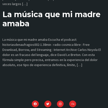
veces largos […]
La música que mi madre
amaba
La música que mi madre amaba Escucha el podcast:
historiasdenaufragios002-1.38min : radio cosmica libre : Free
Download, Borrow, and Streaming : Internet Archive Carlos Noyola El
dolor es un fracaso del lenguaje, dice David Le Breton. Con esta
fórmula simple pero precisa, entramos en la experiencia del dolor
absoluto, ese tipo de experiencia definitiva, límite, […]