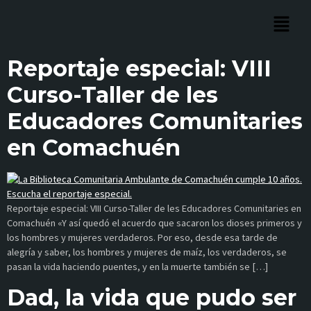
Reportaje especial: VIII
Curso-Taller de les
Educadores Comunitaries
en Comachuén
Reportaje especial: VIII Curso-Taller de les Educadores Comunitaries en
Comachuén «Y así quedó el acuerdo que sacaron los dioses primeros y
los hombres y mujeres verdaderos. Por eso, desde esa tarde de
alegría y saber, los hombres y mujeres de maíz, los verdaderos, se
pasan la vida haciendo puentes, y en la muerte también se […]
Dad, la vida que pudo ser