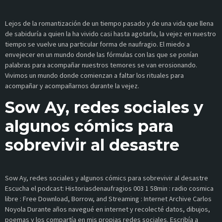
Lejos de la romantización de un tiempo pasado y de una vida que llena
de sabiduría a quien la ha vivido casi hasta agotarla, la vejez en nuestro
tiempo se vuelve una particular forma de naufragio. El miedo a
envejecer en un mundo donde las fórmulas con las que se ponían
palabras para acompañar nuestros temores se van erosionando.
Vivimos un mundo donde comienzan a faltar los rituales para
acompañar y acompañarnos durante la vejez.
Sow Ay, redes sociales y
algunos cómics para
sobrevivir al desastre
Sow Ay, redes sociales y algunos cómics para sobrevivir al desastre
Escucha el podcast: Historiasdenaufragios 003 1 58min : radio cosmica
libre : Free Download, Borrow, and Streaming : Internet Archive Carlos
Noyola Durante años navegué en internet y recolecté datos, dibujos,
poemas y los compartía en mis propias redes sociales. Escribía a