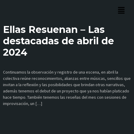
Ellas Resuenan – Las
destacadas de abril de
2024
Continuamos la observación y registro de una escena, en abril la
colectiva reúne reconocimientos, alianzas entre músicas, sencillos que
invitan a la reflexión y las posibilidades que brindan otras narrativas,
además tenemos el debut de un proyecto que ya nos habían platicado
hace tiempo. También tenemos las reseñas del mes con sesiones de
improvisación, un […]