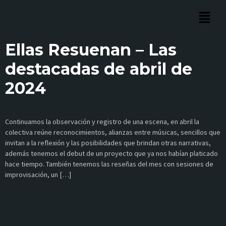
Ellas Resuenan – Las
destacadas de abril de
2024
Continuamos la observación y registro de una escena, en abril la
colectiva reúne reconocimientos, alianzas entre músicas, sencillos que
invitan a la reflexión y las posibilidades que brindan otras narrativas,
además tenemos el debut de un proyecto que ya nos habían platicado
hace tiempo. También tenemos las reseñas del mes con sesiones de
improvisación, un […]