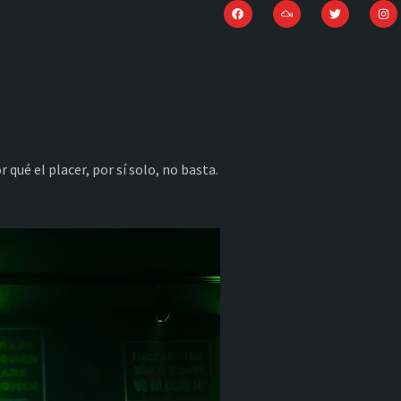
qué el placer, por sí solo, no basta.