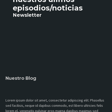
episodios/noticias
Newsletter
Nuestro Blog
Lorem ipsum dolor sit amet, consectetur adipiscing elit. Phasellus
sed facilisis, neque id dapibus commodo, est libero ultricies felis
lorem el, venenatis pulvinar eros magna dapibus maximus sed