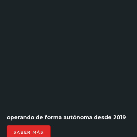
operando de forma autónoma desde 2019
SABER MÁS